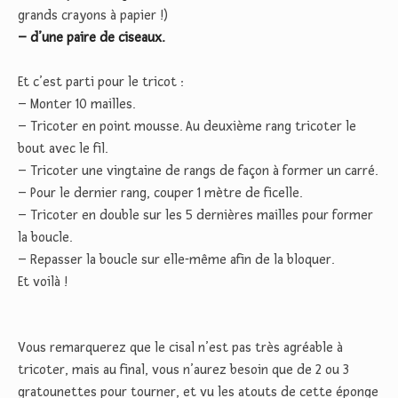
grands crayons à papier !)
– d’une paire de ciseaux.
Et c’est parti pour le tricot :
– Monter 10 mailles.
– Tricoter en point mousse. Au deuxième rang tricoter le
bout avec le fil.
– Tricoter une vingtaine de rangs de façon à former un carré.
– Pour le dernier rang, couper 1 mètre de ficelle.
– Tricoter en double sur les 5 dernières mailles pour former
la boucle.
– Repasser la boucle sur elle-même afin de la bloquer.
Et voilà !
Vous remarquerez que le cisal n’est pas très agréable à
tricoter, mais au final, vous n’aurez besoin que de 2 ou 3
gratounettes pour tourner, et vu les atouts de cette éponge