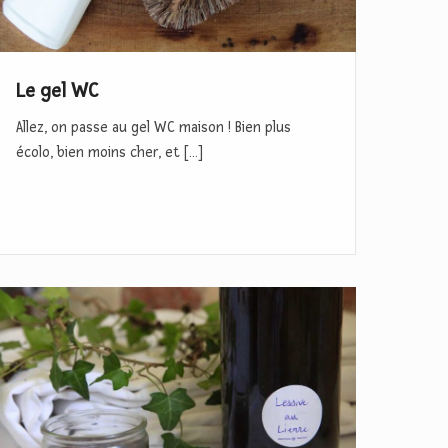
Le gel WC
Allez, on passe au gel WC maison ! Bien plus
écolo, bien moins cher, et […]