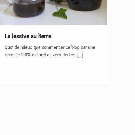
La lessive au lierre
Quoi de mieux que commencer ce blog par une
recette 100% naturel et zéro déchet […]